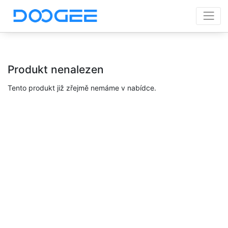
Produkt nenalezen
Tento produkt již zřejmě nemáme v nabídce.