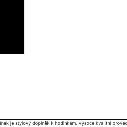
nek je stylový doplněk k hodinkám. Vysoce kvalitní prov