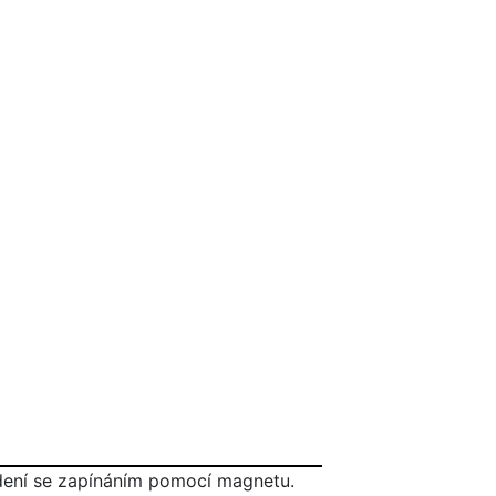
edení se zapínáním pomocí magnetu.