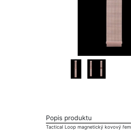
Popis produktu
Tactical Loop magnetický kovový řemí