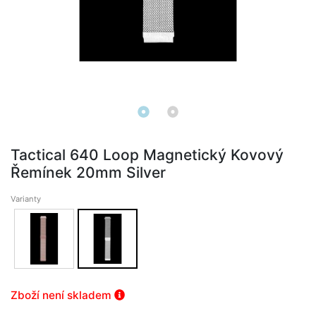
Tactical 640 Loop Magnetický Kovový
Řemínek 20mm Silver
Varianty
Zboží není skladem